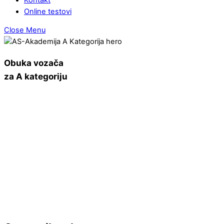
Online testovi
Close Menu
Obuka vozača
za A kategoriju